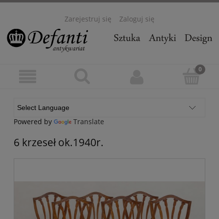
Zarejestruj się
Zaloguj się
Powered by
Translate
6 krzeseł ok.1940r.