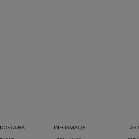
I DOSTAWA
INFORMACJE
AR