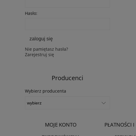
Hasło:
zaloguj się
Nie pamiętasz hasła?
Zarejestruj się
Producenci
Wybierz producenta
MOJE KONTO
PŁATNOŚCI 