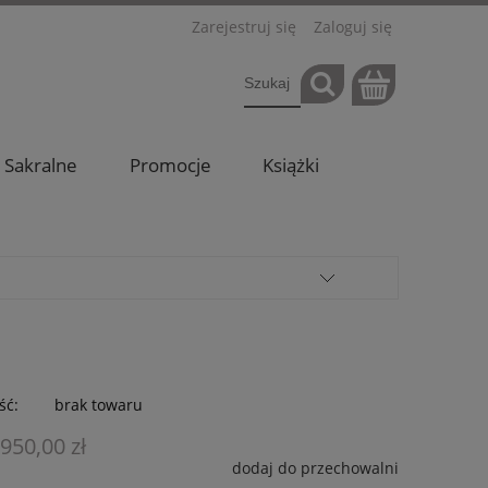
Zarejestruj się
Zaloguj się
Sakralne
Promocje
Książki
ść:
brak towaru
 950,00 zł
dodaj do przechowalni