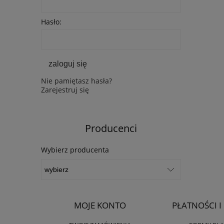
Hasło:
zaloguj się
Nie pamiętasz hasła?
Zarejestruj się
Producenci
Wybierz producenta
MOJE KONTO
PŁATNOŚCI 