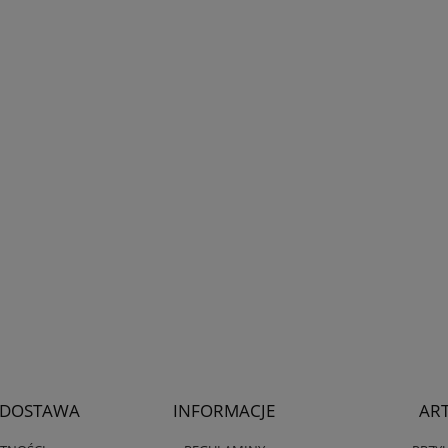
I DOSTAWA
INFORMACJE
AR