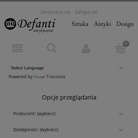
Zarejestruj się
Zaloguj się
Powered by
Translate
Opcje przeglądania
Producent: (wybierz)
Dostępność: (wybierz)