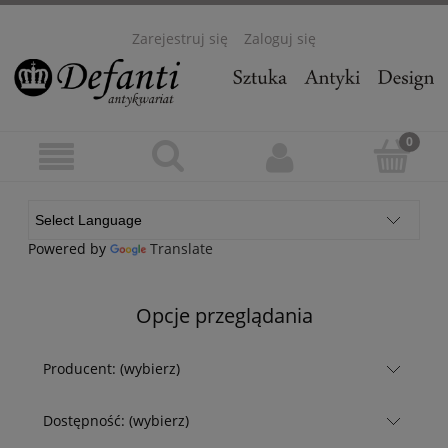
Zarejestruj się
Zaloguj się
Powered by
Translate
Opcje przeglądania
Producent: (wybierz)
Dostępność: (wybierz)