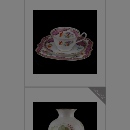
NOWOŚĆ