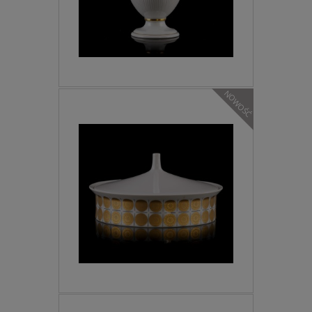
NOWOŚĆ