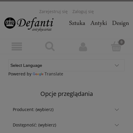
Zarejestruj się
Zaloguj się
Powered by
Translate
Opcje przeglądania
Producent: (wybierz)
Dostępność: (wybierz)