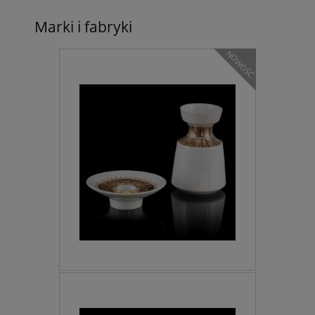
Marki i fabryki
NOWOŚĆ