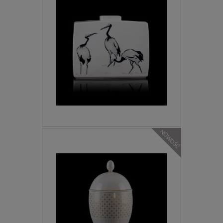
NOWOŚĆ