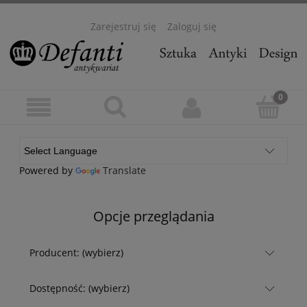
Zarejestruj się
Zaloguj się
Powered by
Translate
Opcje przeglądania
Producent: (wybierz)
Dostępność: (wybierz)