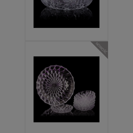
NOWOŚĆ