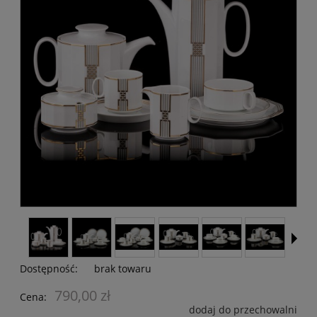
Dostępność:
brak towaru
790,00 zł
Cena:
dodaj do przechowalni